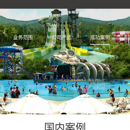
业务范围
公司产品
成功案例
国内案例