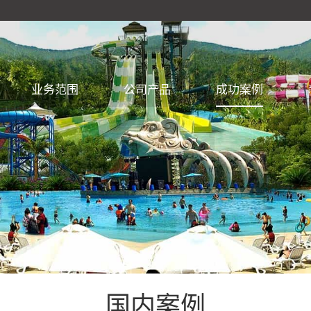
业务范围
公司产品
成功案例
国内案例