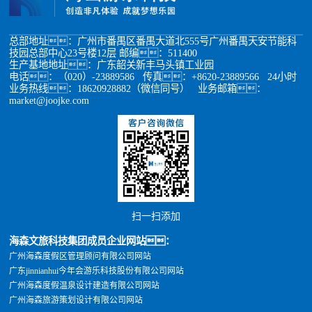
总部地址：广州市番禺区番禺大道北555号广州番禺天安节能科
技园总部中心23号楼12层 邮编：511400
生产基地地址：广东韶关新丰马头镇工业园
电话：（020）-23889586 传真：+8620-23889566 24小时
业务热线：18620928882（微信同号） 业务邮箱：
market@joojke.com
扫一扫添加
海森文旅科技集团成员企业网站：
广州海森度假区管理顾问有限公司网站
广东jinnianhui今年会游乐科技股份有限公司网站
广州海森度假温泉设计建造有限公司网站
广州海森旅游策划设计有限公司网站